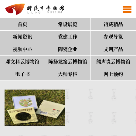
首页
常设展览
馆藏精品
新闻资讯
党建工作
参观导览
视频中心
陶瓷企业
文创产品
邓文科云博物馆
陈扬龙窑云博物馆
熊声贵云博物馆
电子书
大师专栏
网上预约