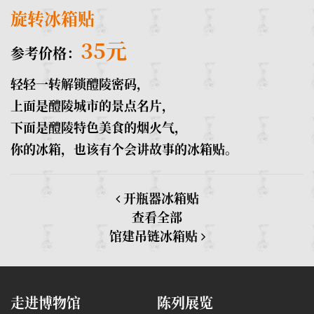
旋转冰箱贴
35元
参考价格：
轻轻一转解锁醴陵密码，
上面是醴陵城市的景点名片，
下面是醴陵特色美食的烟火气，
你的冰箱，也该有个会讲故事的冰箱贴。
开瓶器冰箱贴
查看全部
馆建吊链冰箱贴
走进博物馆
陈列展览