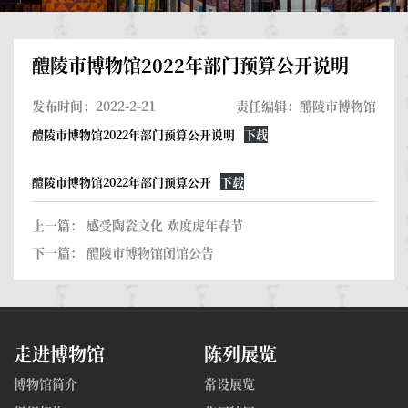
醴陵市博物馆2022年部门预算公开说明
发布时间：2022-2-21
责任编辑：醴陵市博物馆
醴陵市博物馆2022年部门预算公开说明
下载
醴陵市博物馆2022年部门预算公开
下载
上一篇：
感受陶瓷文化 欢度虎年春节
下一篇：
醴陵市博物馆闭馆公告
走进博物馆
陈列展览
博物馆简介
常设展览