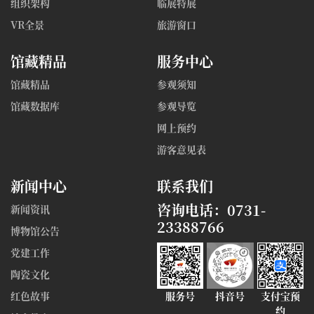
组织架构
临展特展
VR全景
旅游窗口
馆藏精品
服务中心
馆藏精品
参观须知
馆藏数据库
参观导览
网上预约
游客意见表
新闻中心
联系我们
咨询电话：0731-
新闻资讯
23388766
博物馆公告
党建工作
陶瓷文化
红色故事
服务号
抖音号
支付宝预
约