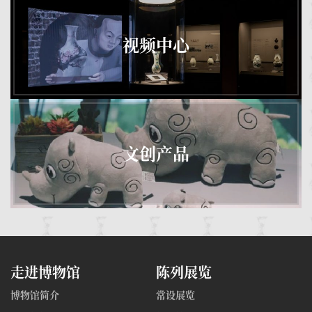
视频中心
文创产品
走进博物馆
陈列展览
博物馆简介
常设展览