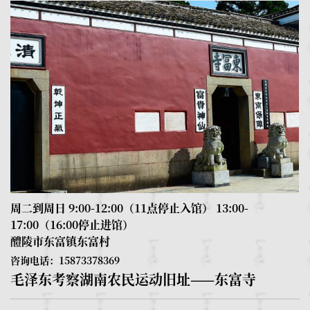
周二到周日 9:00-12:00（11点停止入馆） 13:00-
17:00（16:00停止进馆）
醴陵市东富镇东富村
咨询电话：15873378369
毛泽东考察湖南农民运动旧址——东富寺