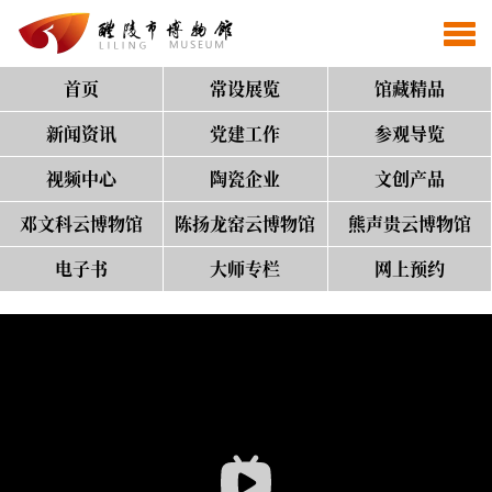
首页
常设展览
馆藏精品
新闻资讯
党建工作
参观导览
视频中心
陶瓷企业
文创产品
邓文科云博物馆
陈扬龙窑云博物馆
熊声贵云博物馆
电子书
大师专栏
网上预约