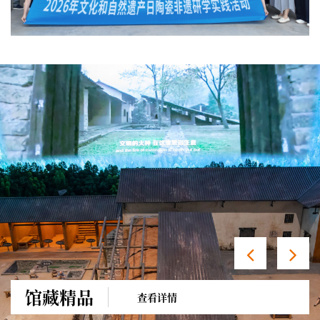
馆藏精品
查看详情