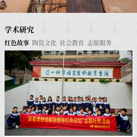
学术研究
红色故事
陶瓷文化
社会教育
志愿服务