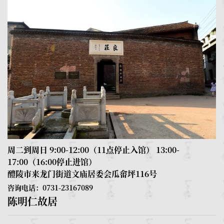
周二到周日 9:00-12:00（11点停止入馆） 13:00-
17:00（16:00停止进馆）
醴陵市来龙门街道文庙居委会瓜畲坪116号
咨询电话：0731-23167089
陈明仁故居