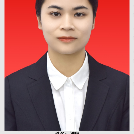
姓名：刘晓