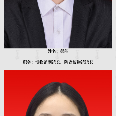
姓名：彭莎
职务：博物馆副馆长、陶瓷博物馆馆长