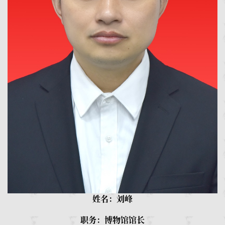
姓名：刘峰
职务：博物馆馆长