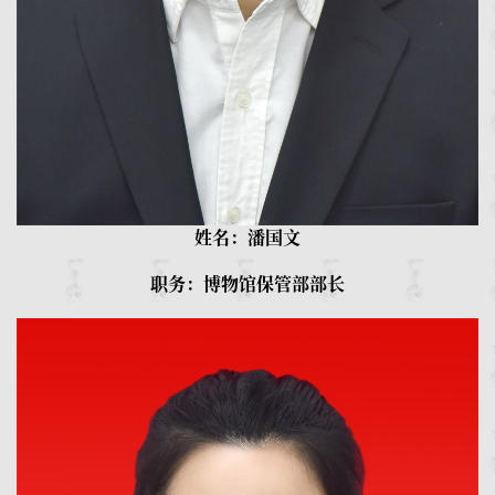
姓名：潘国文
职务：博物馆保管部部长