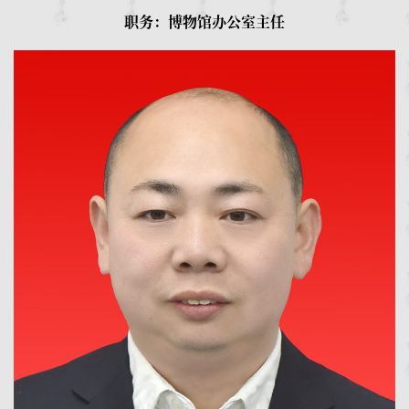
职务：博物馆办公室主任