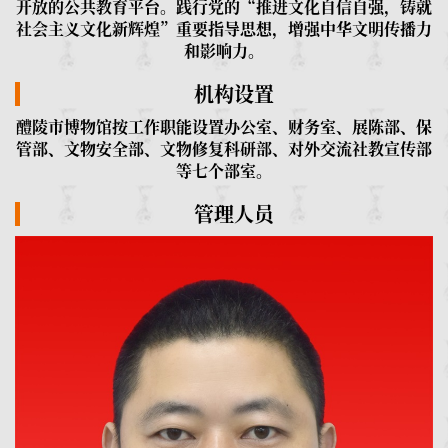
开放的公共教育平台。践行党的“推进文化自信自强，铸就
社会主义文化新辉煌”重要指导思想，增强中华文明传播力
和影响力。
机构设置
醴陵市博物馆按工作职能设置办公室、财务室、展陈部、保
管部、文物安全部、文物修复科研部、对外交流社教宣传部
等七个部室。
管理人员