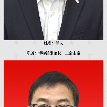
姓名：邹义
职务：博物馆副馆长、工会主席