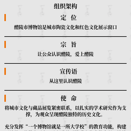
组织架构
定 位
醴陵市博物馆是城市陶瓷文化和红色文化展示窗口
宗 旨
让公众认识醴陵，爱上醴陵
宣传语
从这里认识醴陵
使 命
将城市文化与藏品展览紧密联系，以扎实的学术研究作为支
撑，为观众呈现醴陵独特的历史文化。
充分发挥“一个博物馆就是一所大学校”的教育功能，构建