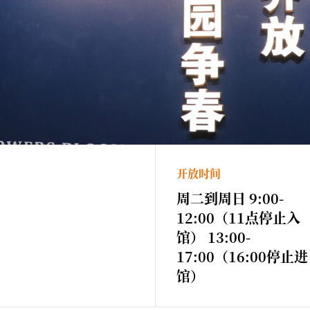
开放时间
周二到周日 9:00-
12:00（11点停止入
馆） 13:00-
17:00（16:00停止进
馆）