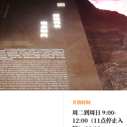
开放时间
周二到周日 9:00-
12:00（11点停止入