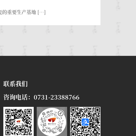
重要生产基地 […]
联系我们
咨询电话：0731-23388766