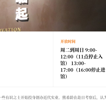
开放时间
周二到周日 9:00-
12:00（11点停止入
馆） 13:00-
17:00（16:00停止进
馆）
一些有识之士开始投身创办近代实业。熊希龄在赴日考察后，认为中