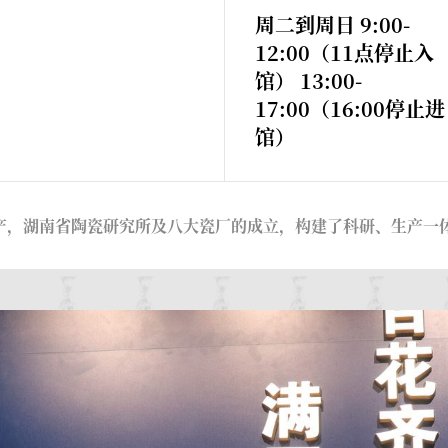
周二到周日 9:00-
12:00（11点停止入
馆） 13:00-
17:00（16:00停止进
馆）
产，湖南省陶瓷研究所及八大瓷厂的成立，构建了科研、生产一体的