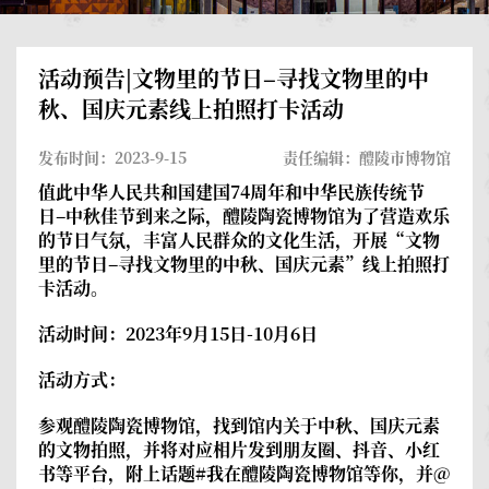
活动预告|文物里的节日–寻找文物里的中
秋、国庆元素线上拍照打卡活动
发布时间：2023-9-15
责任编辑：醴陵市博物馆
值此中华人民共和国建国74周年和中华民族传统节
日–中秋佳节到来之际，醴陵陶瓷博物馆为了营造欢乐
的节日气氛，丰富人民群众的文化生活，开展“文物
里的节日–寻找文物里的中秋、国庆元素”线上拍照打
卡活动。
活动时间：
2023年9月15日-10月6日
活动方式：
参观醴陵陶瓷博物馆，找到馆内关于中秋、国庆元素
的文物拍照，并将对应相片发到朋友圈、抖音、小红
书等平台，附上话题#我在醴陵陶瓷博物馆等你，并@