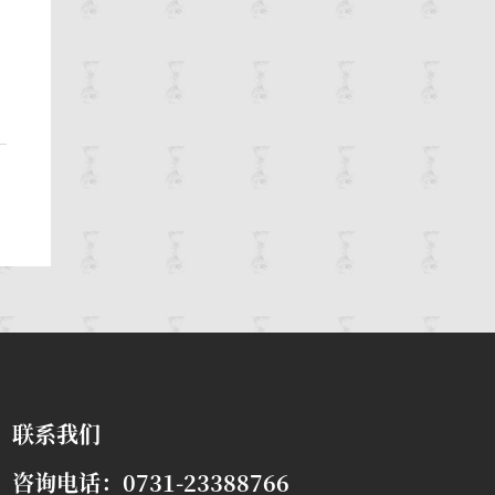
联系我们
咨询电话：0731-23388766