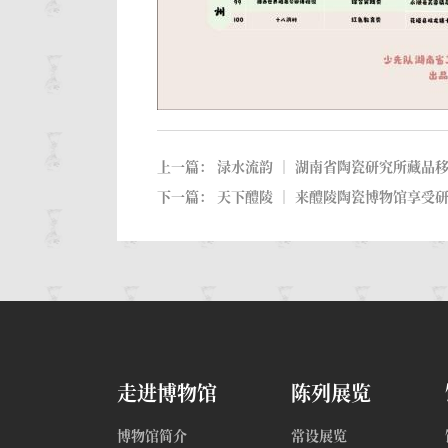
上一篇：
渌水流韵 ｜ 湖南省陶瓷研究所藏品
下一篇：
天下醴陵 ｜ 来醴陵陶瓷博物馆享受
走进博物馆
陈列展览
博物馆简介
常设展览