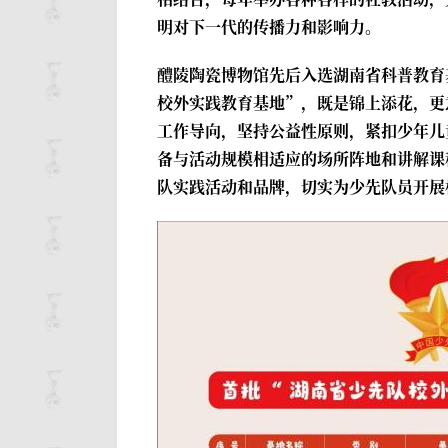
明对下一代的传播力和影响力。
醴陵陶瓷博物馆先后入选湖南省科普教育
校外实践教育基地”，既是锦上添花，更
工作导向，坚持公益性原则，紧扣少年儿
备与活动规模相适应的场所阵地和讲解课
队实践活动和品牌，切实为少先队员开展