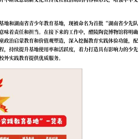
基地和湖南省青少年教育基地，现被命名为首批“湖南省少先队
意味着责任和担当。在接下来的工作中，醴陵陶瓷博物馆将明确
童政治启蒙教育和价值观塑造，深入挖掘教育实践体验功能，配
程，持续提升基地使用率和活跃度，着力打造具有影响力的少先
校外实践教育提供优质服务。