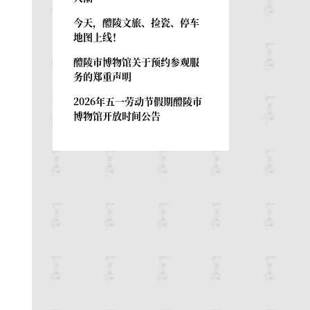
今天，醴陵文旅、捡瓷、停车
地图上线！
醴陵市博物馆关于预约参观服
务的郑重声明
2026年五一劳动节假期醴陵市
博物馆开放时间公告