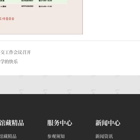
移交工作会议召开
研学的快乐
馆藏精品
服务中心
新闻中心
馆藏精品
参观须知
新闻资讯