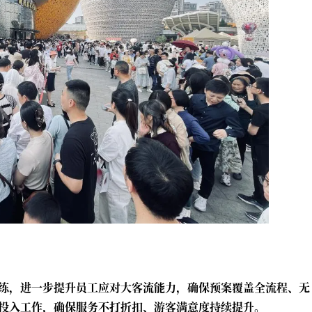
练，进一步提升员工应对大客流能力，确保预案覆盖全流程、无
投入工作，确保服务不打折扣、游客满意度持续提升。