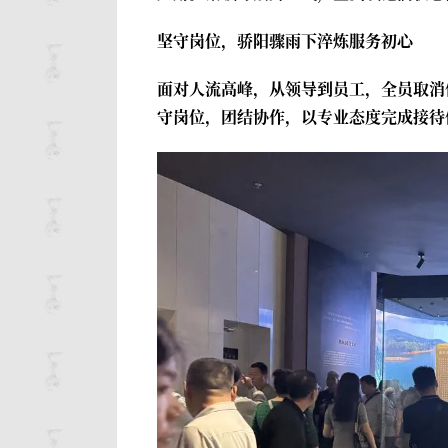
坚守岗位，骄阳骤雨下淬炼服务初心
面对人流高峰，从领导到员工，全员取消
守岗位，团结协作，以专业态度完成接待