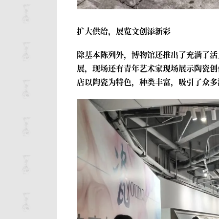
扩大供给，展览文创添新彩
除基本陈列外，博物馆还推出了充满了活力
展，现场还有青年艺术家现场展示陶瓷创
店以陶瓷为特色，种类丰富，吸引了众多