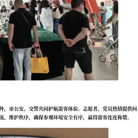
外，市公安、交警共同护航游客体验。志愿者、党员热情提供问
流、维护秩序，确保参观环境安全有序，赢得游客连连称赞。