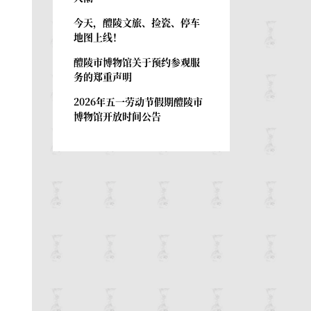
今天，醴陵文旅、捡瓷、停车
地图上线！
醴陵市博物馆关于预约参观服
务的郑重声明
2026年五一劳动节假期醴陵市
博物馆开放时间公告