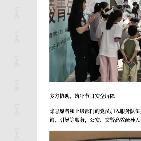
多方协助，筑牢节日安全屏障
除志愿者和上级部门的党员加入服务队伍
询、引导等服务，公安、交警高效疏导人