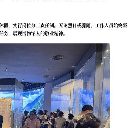
休假，实行岗位分工责任制。无论烈日或骤雨，工作人员始终坚
任务，展现博物馆人的敬业精神。