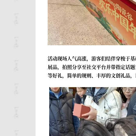
活动现场人气高涨，游客们结伴穿梭于基
展品，拍照分享至社交平台并带指定话题
等好礼，简单的规则、丰厚的文创礼品，