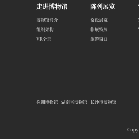
走进博物馆
陈列展览
博物馆简介
常设展览
组织架构
临展特展
VR全景
旅游窗口
株洲博物馆
湖南省博物馆
长沙市博物馆
Copy