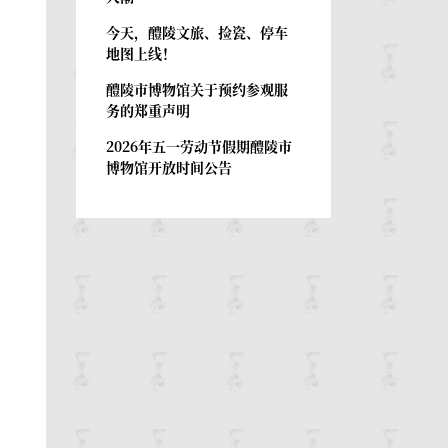
今天，醴陵文旅、捡瓷、停车
地图上线！
醴陵市博物馆关于预约参观服
务的郑重声明
2026年五一劳动节假期醴陵市
博物馆开放时间公告