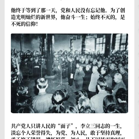
他终于等到了那一天，党和人民没有忘记他。为了创
造光明灿烂的新世界，他奋斗一生；始终不灭的，是
不死的信仰！
共产党人只讲人民的“面子”，李立三同志的一生，
淡忘个人荣誉得失，为党、为人民，敢于坚持真理，