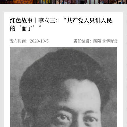
红色故事｜李立三：“共产党人只讲人民
的‘面子’”
发布时间：2020-10-5
责任编辑：醴陵市博物馆