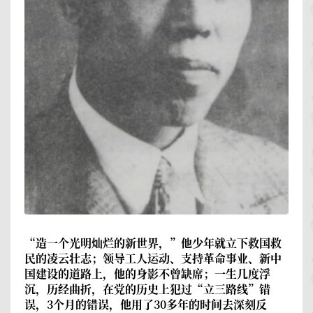
“造一个光明灿烂的新世界，”他少年就立下救国救
民的凌云壮志；领导工人运动、支持革命事业、新中
国建设的道路上，他的身影不曾缺席；一生几度浮
沉，历经曲折，在党的历史上犯过“立三路线”错
误，3个月的错误，他用了30多年的时间去深刻反