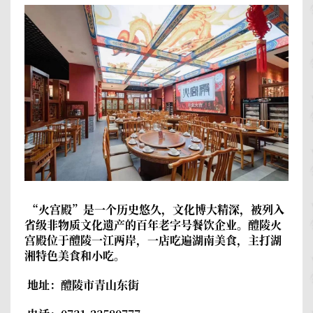
“火宫殿”是一个历史悠久，文化博大精深，被列入
省级非物质文化遗产的百年老字号餐饮企业。
醴陵火
宫殿
位于醴陵一江两岸，一店吃遍湖南美食，主打湖
湘特色美食和小吃。
地址：醴陵市青山东街