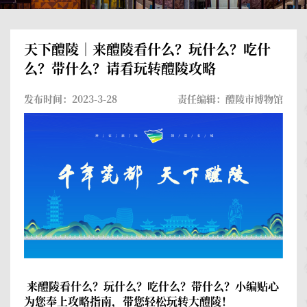
天下醴陵｜来醴陵看什么？玩什么？吃什
么？带什么？请看玩转醴陵攻略
发布时间：2023-3-28
责任编辑：醴陵市博物馆
来醴陵看什么？玩什么？吃什么？带什么？小编贴心
为您奉上攻略指南，带您轻松玩转大醴陵！