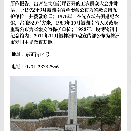
所作报告，出席在文庙前坪召开的工农群众大会并讲
话。于1972年9月被湖南省革委会公布为省级文物保
护单位，并拨款修葺；1976年，在先农坛右侧建纪念
馆，占地920平方米，1983年10月被湖南省人民政府
重新公布为省级文物保护单位；1988年，设博物馆于
纪念馆内；2011年11月被株洲市委宣传部公布为株洲
市爱国主义教育基地。
地址：东正街14号
电话：0731-23232556