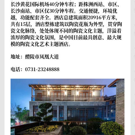
长沙黄花国际机场40分钟车程；距株洲西站、市区、
长沙南站、市区仅30分钟车程。交通便捷，环境优
越，功能配套齐全。酒店总建筑面积20916平方米，
共有15层，酒店整栋建筑以陶瓷花瓶为外型，贯穿陶
瓷文化脉络，处处体现不同的陶瓷文化主题，洋溢着
浓厚的陶瓷文化氛围，是中国目前最具创意、最大规
模的陶瓷文化艺术主题酒店。
地址：醴陵市凤凰大道
电话：0731-23248888