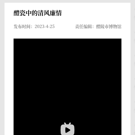
醴瓷中的清风廉情
发布时间：2023-4-25
责任编辑：醴陵市博物馆