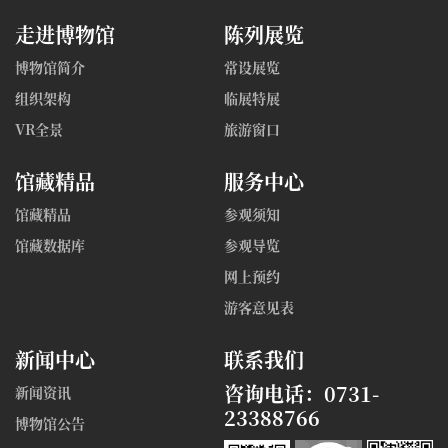
走进博物馆
陈列展览
博物馆简介
常设展览
组织架构
临展特展
VR全景
旅游窗口
馆藏精品
服务中心
馆藏精品
参观须知
馆藏数据库
参观导览
网上预约
游客意见表
新闻中心
联系我们
咨询电话：0731-
新闻资讯
23388766
博物馆公告