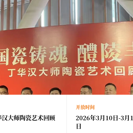
开放时间
华汉大师陶瓷艺术回顾
2026年3月10日-3月
日