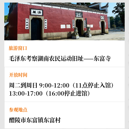
旅游窗口
毛泽东考察湖南农民运动旧址——东富寺
开放时间
周二到周日 9:00-12:00（11点停止入馆）
13:00-17:00（16:00停止进馆）
参观地点
醴陵市东富镇东富村