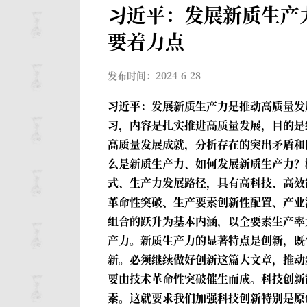
习近平：发展新质生产
要着力点
发布时间：2024-6-28
习近平：发展新质生产力是推动高质量发
习，内容是扎实推进高质量发展，目的是
高质量发展成就，分析存在的突出矛盾和
么是新质生产力、如何发展新质生产力？
式、生产力发展路径，具有高科技、高效
革命性突破、生产要素创新性配置、产业
组合的跃升为基本内涵，以全要素生产率
产力。新质生产力的显著特点是创新，既
新。必须继续做好创新这篇大文章，推动
要由技术革命性突破催生而成。科技创新
素。这就要求我们加强科技创新特别是原