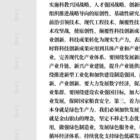
实施科教兴国战略、人才强国战略、创新
组织推进战略导向的原创性、基础性研究
前沿引领技术、现代工程技术、颠覆性技
术攻坚战，使原创性、颠覆性科技创新成
业创新。科技成果转化为现实生产力，表
时将科技创新成果应用到具体产业和产业
业，完善现代化产业体系。要围绕发展新
产业升链、新兴产业建链，提升产业链供
绕推进新型工业化和加快建设制造强国、
新、产业创新。要大力发展数字经济，促
业集群。要围绕建设农业强国目标，加大
业发展，保障国家粮食安全。第三，着力
本身就是绿色生产力。我们必须加快发展
就是金山银山的理念，坚定不移走生态优
用，做强绿色制造业，发展绿色服务业，
循环经济体系。持续优化支持绿色低碳发