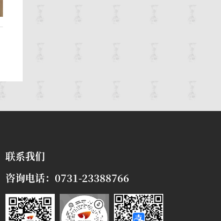
联系我们
咨询电话：0731-23388766