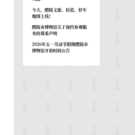
今天，醴陵文旅、捡瓷、停车
地图上线！
醴陵市博物馆关于预约参观服
务的郑重声明
2026年五一劳动节假期醴陵市
博物馆开放时间公告