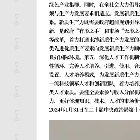
绿色产业集群。同时，在全社会大力倡导
须与生产力发展要求相适应。发展新质生
系。新质生产力既需要政府超前规划引导
新，是政府“有形之手”和市场“无形之
等改革，着力打通束缚新质生产力发展的
类先进优质生产要素向发展新质生产力顺
良好国际环境。第五，深化人才工作机制
性循环，完善人才培养、引进、使用、合
设置、人才培养模式，为发展新质生产力
一流科技领军人才和创新团队，着力培养
类人才素质。要健全要素参与收入分配机
力，更好体现知识、技术、人才的市场价
2024年1月31日在二十届中央政治局第