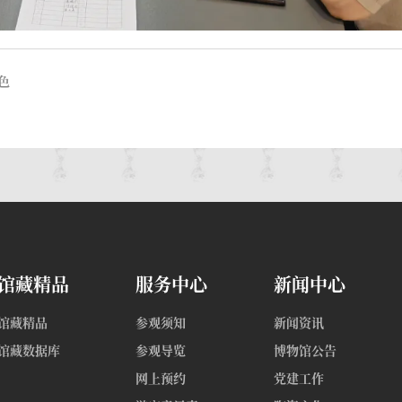
色
馆藏精品
服务中心
新闻中心
馆藏精品
参观须知
新闻资讯
馆藏数据库
参观导览
博物馆公告
网上预约
党建工作