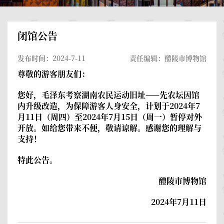
闭馆公告
发布时间：2024-7-11
责任编辑：醴陵市博物馆
尊敬的游客朋友们：
您好，毛泽东考察湖南农民运动旧址——先农坛因馆
内升级改造，为保障游客人身安全，计划于2024年7
月11日（周四）至2024年7月15日（周一）暂停对外
开放。如给您带来不便，敬请谅解。感谢您的理解与
支持！
特此公告。
醴陵市博物馆
2024年7月11日