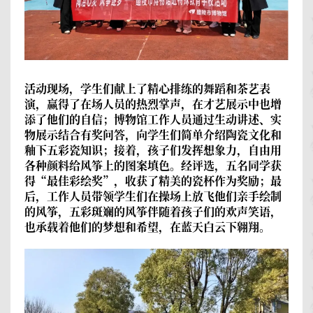
活动现场，学生们献上了精心排练的舞蹈和茶艺表
演，赢得了在场人员的热烈掌声，在才艺展示中也增
添了他们的自信；博物馆工作人员通过生动讲述、实
物展示结合有奖问答，向学生们简单介绍陶瓷文化和
釉下五彩瓷知识；接着，孩子们发挥想象力，自由用
各种颜料给风筝上的图案填色。经评选，五名同学获
得“最佳彩绘奖”，收获了精美的瓷杯作为奖励；最
后，工作人员带领学生们在操场上放飞他们亲手绘制
的风筝，五彩斑斓的风筝伴随着孩子们的欢声笑语，
也承载着他们的梦想和希望，在蓝天白云下翱翔。