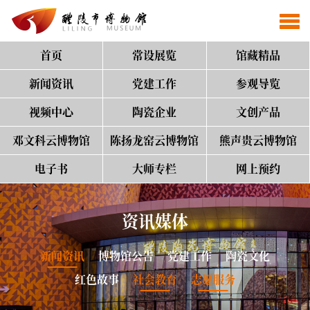
首页
常设展览
馆藏精品
新闻资讯
党建工作
参观导览
视频中心
陶瓷企业
文创产品
邓文科云博物馆
陈扬龙窑云博物馆
熊声贵云博物馆
电子书
大师专栏
网上预约
资讯媒体
新闻资讯
博物馆公告
党建工作
陶瓷文化
红色故事
社会教育
志愿服务