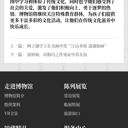
围中学习和体验了传统文化，同时也令他们感受到了
社会的关爱，激发了他们积极向上、勇于逐梦的热
情。博物馆将继续关注特殊教育群体，为孩子们提供
更多丰富多彩的文化活动，让他们在传统文化滋养中
快乐成长。
上一篇：
陶子湖学子在书画中赏“江山多娇 潇湘如画”
下一篇：
徐协和，以精巧之作见证中苏友谊
走进博物馆
陈列展览
博物馆简介
常设展览
组织架构
临展特展
VR全景
旅游窗口