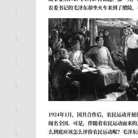
农委书记的毛泽东却坐火车来到了醴陵，
1924年1月，国共合作后，农民运动开
闻名全国。可是，伴随着农民运动而来的
么到底应该怎么评价农民运动呢？毛泽东