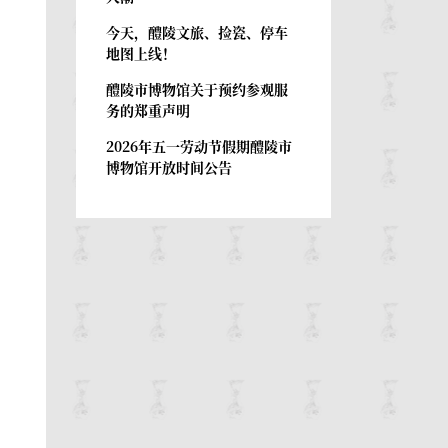
今天，醴陵文旅、捡瓷、停车
地图上线！
醴陵市博物馆关于预约参观服
务的郑重声明
2026年五一劳动节假期醴陵市
博物馆开放时间公告