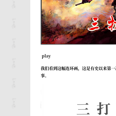
play
我们看到这幅连环画，这是有史以来第一
事。