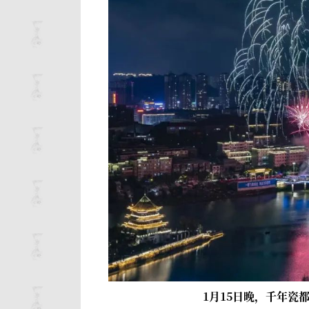
1月15日晚，千年瓷