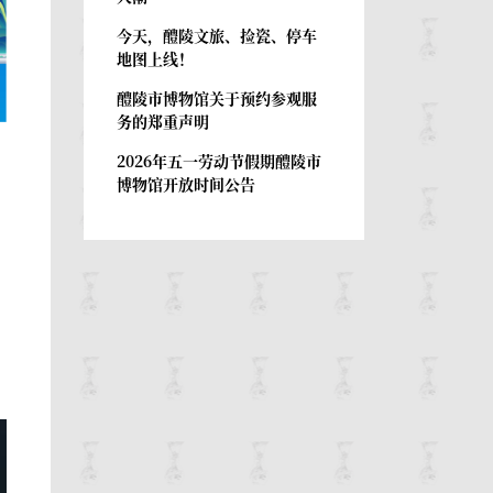
今天，醴陵文旅、捡瓷、停车
地图上线！
醴陵市博物馆关于预约参观服
务的郑重声明
2026年五一劳动节假期醴陵市
博物馆开放时间公告