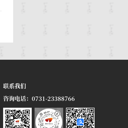
联系我们
咨询电话：0731-23388766