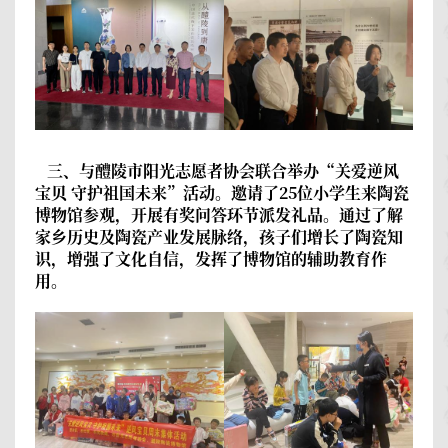
三、与醴陵市阳光志愿者协会联合举办“关爱逆风
宝贝 守护祖国未来”活动。
邀请了25位小学生来陶瓷
博物馆参观，开展有奖问答环节派发礼品。通过了解
家乡历史及陶瓷产业发展脉络，孩子们增长了陶瓷知
识，增强了文化自信，发挥了博物馆的辅助教育作
用。